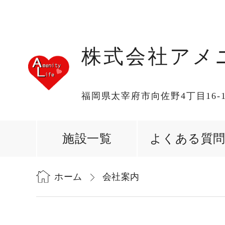
株式会社アメ
福岡県太宰府市向佐野4丁目16-
施設一覧
よくある質
ホーム
会社案内