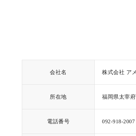
会社名
株式会社 ア
所在地
福岡県太宰府市
電話番号
092-918-2007