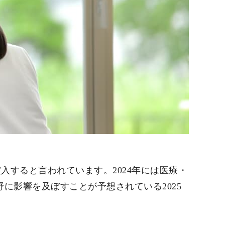
突入すると言われています。2024年には医療・
に影響を及ぼすことが予想されている2025