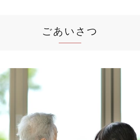
ごあいさつ