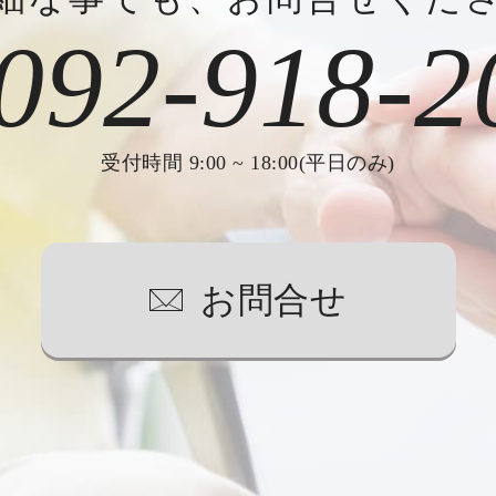
092-918-2
受付時間 9:00 ~ 18:00(平日のみ)
お問合せ