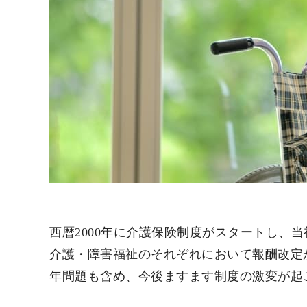
西暦2000年に介護保険制度がスタートし、当
介護・障害福祉のそれぞれにおいて報酬改定
年問題も含め、今後ますます制度の激変が起