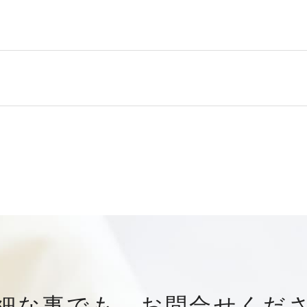
細な事でも、お問合せくだ