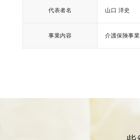
代表者名
山口 洋史
事業内容
介護保険事業
些