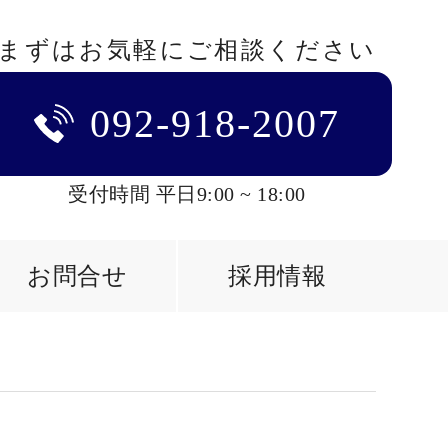
まずはお気軽にご相談ください
092-918-2007
受付時間 平日9:00 ~ 18:00
お問合せ
採用情報