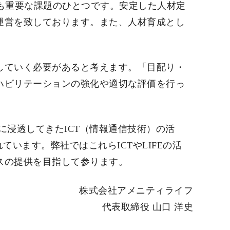
着も重要な課題のひとつです。安定した人材定
運営を致しております。また、人材育成とし
していく必要があると考えます。「目配り・
ハビリテーションの強化や適切な評価を行っ
界に浸透してきたICT（情報通信技術）の活
ています。弊社ではこれらICTやLIFEの活
スの提供を目指して参ります。
株式会社アメニティライフ
代表取締役 山口 洋史