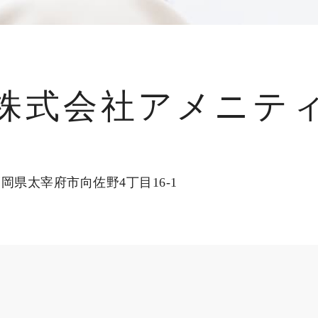
株式会社アメニテ
岡県太宰府市向佐野4丁目16-1