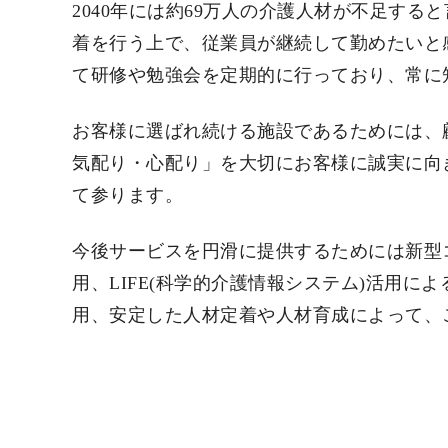
2040年には約69万人の介護人材が不足す
着を行う上で、従業員が継続して勤めたいと
て研修や勉強会を定期的に行っており、常に
お客様に選ばれ続ける施設であるためには、
気配り・心配り」を大切にお客様に誠実に向
て参ります。
今後サービスを円滑に提供するためには新型コロ
用、LIFE(科学的介護情報システム)活用に
用、安定した人材定着や人材育成によって、