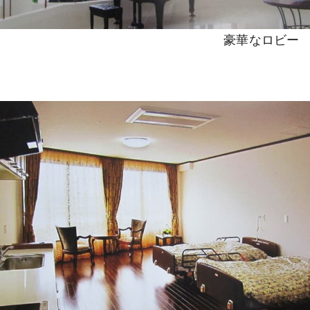
豪華なロビー