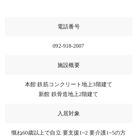
電話番号
092-918-2007
施設概要
本館 鉄筋コンクリート地上3階建て
新館 鉄骨造地上2階建て
入居対象
慨ね60歳以上で自立 要支援1~2 要介護1~5の方