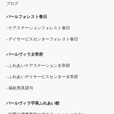
ブログ
パールフォレスト春日
- ケアステーションフォレスト春日
- デイサービスセンターフォレスト春日
パールヴィラ太宰府
- ふれあいケアステーション太宰府
- ふれあいデイサービスセンター太宰府
- 福祉用具貸与
パールヴィラ宇美ふれあい館