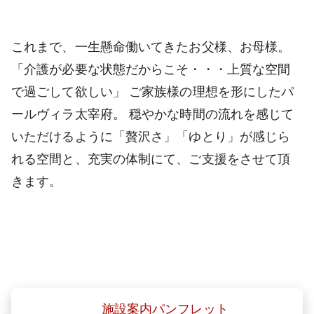
これまで、一生懸命働いてきたお父様、お母様。
「介護が必要な状態だからこそ・・・上質な空間
で過ごして欲しい」 ご家族様の理想を形にしたパ
ールヴィラ太宰府。 穏やかな時間の流れを感じて
いただけるように「贅沢さ」「ゆとり」が感じら
れる空間と、充実の体制にて、ご支援をさせて頂
きます。
施設案内パンフレット