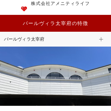
株式会社アメニティライフ
パールヴィラ太宰府の特徴
パールヴィラ太宰府