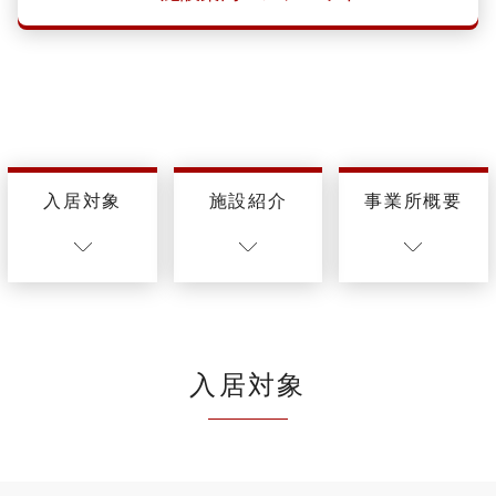
入居対象
施設紹介
事業所概要
入居対象