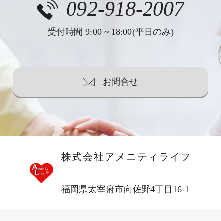
092-918-2007
受付時間 9:00 ~ 18:00(平日のみ)
お問合せ
株式会社アメニティライフ
福岡県太宰府市向佐野4丁目16-1