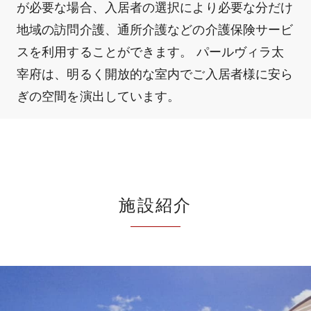
が必要な場合、入居者の選択により必要な分だけ
地域の訪問介護、通所介護などの介護保険サービ
スを利用することができます。 パールヴィラ太
宰府は、明るく開放的な室内でご入居者様に安ら
ぎの空間を演出しています。
施設紹介