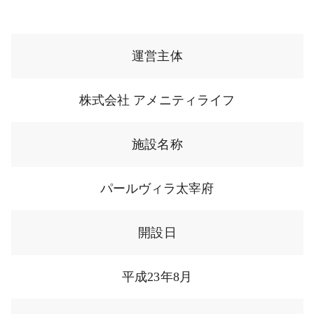
運営主体
株式会社 アメニティライフ
施設名称
パールヴィラ太宰府
開設日
平成23年8月