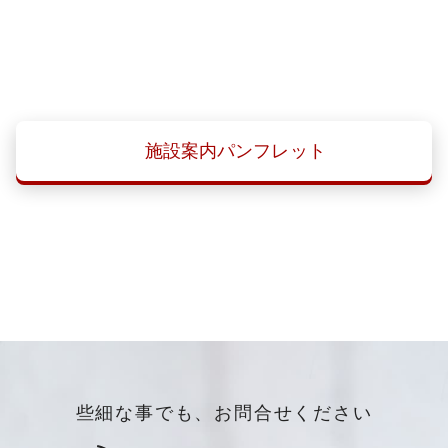
施設案内パンフレット
些細な事でも、お問合せください