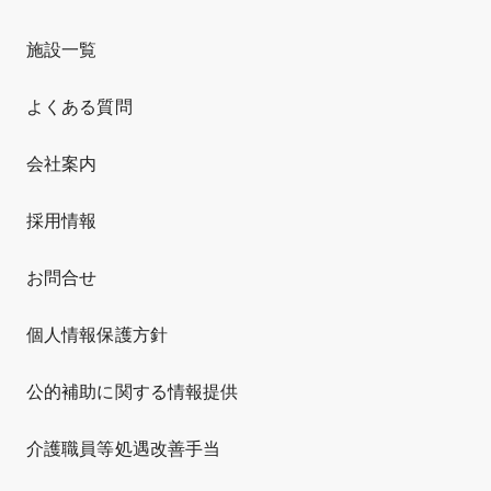
施設一覧
よくある質問
会社案内
採用情報
お問合せ
個人情報保護方針
公的補助に関する情報提供
介護職員等処遇改善手当