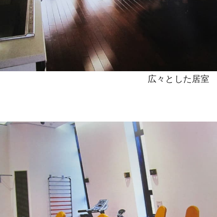
広々とした居室