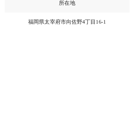
所在地
福岡県太宰府市向佐野4丁目16-1