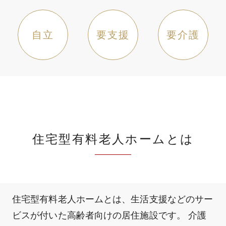
自立
要支援
要介護
住宅型有料老人ホームとは
住宅型有料老人ホームとは、生活支援などのサー
ビスが付いた高齢者向けの居住施設です。 介護