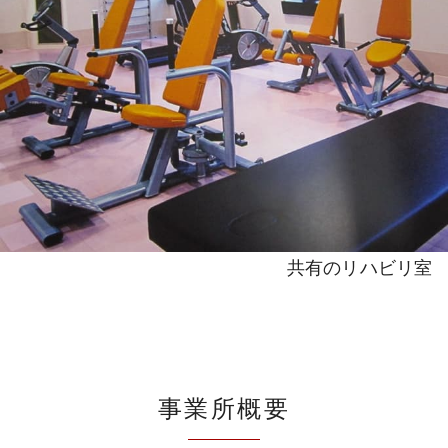
共有のリハビリ室
事業所概要