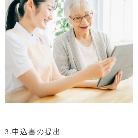
3.申込書の提出