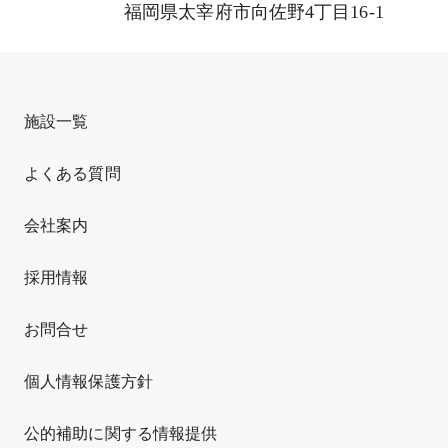
福岡県太宰府市向佐野4丁目16-1
施設一覧
よくある質問
会社案内
採用情報
お問合せ
個人情報保護方針
公的補助に関する情報提供