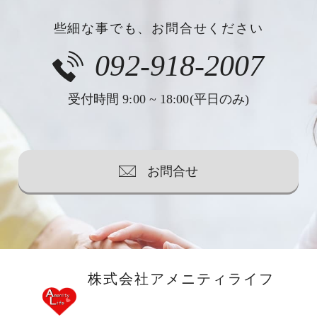
些細な事でも、お問合せください
092-918-2007
受付時間 9:00 ~ 18:00(平日のみ)
お問合せ
株式会社アメニティライフ