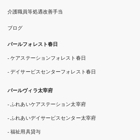
介護職員等処遇改善手当
ブログ
パールフォレスト春日
- ケアステーションフォレスト春日
- デイサービスセンターフォレスト春日
パールヴィラ太宰府
- ふれあいケアステーション太宰府
- ふれあいデイサービスセンター太宰府
- 福祉用具貸与