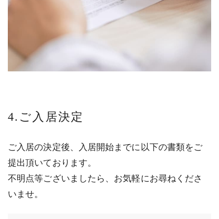
4.ご入居決定
ご入居の決定後、入居開始までに以下の書類をご
提出頂いております。
不明点等ございましたら、お気軽にお尋ねくださ
いませ。