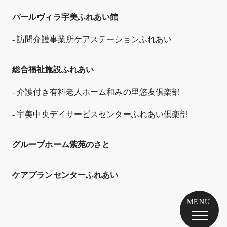
パールヴィラ宇美ふれあい館
- 訪問介護事業所ケアステーションふれあい
総合福祉施設ふれあい
- 介護付き有料老人ホーム和みの里悠友倶楽部
- 宇美中央デイサービスセンターふれあい倶楽部
グループホーム紫苑のさと
ケアプランセンターふれあい
MENU