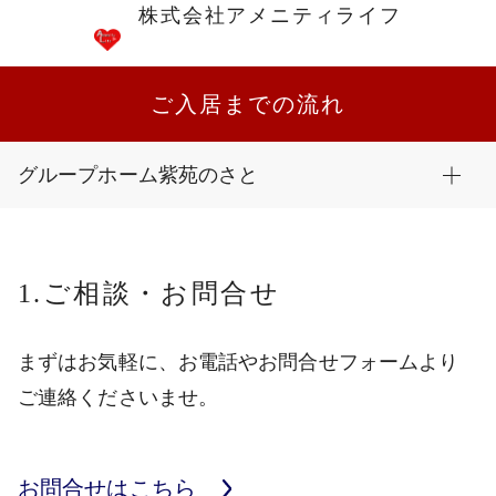
株式会社アメニティライフ
ご入居までの流れ
グループホーム紫苑のさと
1.ご相談・お問合せ
まずはお気軽に、お電話やお問合せフォームより
ご連絡くださいませ。
お問合せはこちら