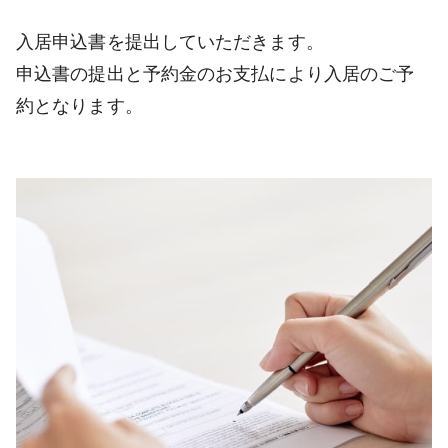
入居申込書を提出していただきます。
申込書の提出と予約金のお支払により入居のご予
約となります。