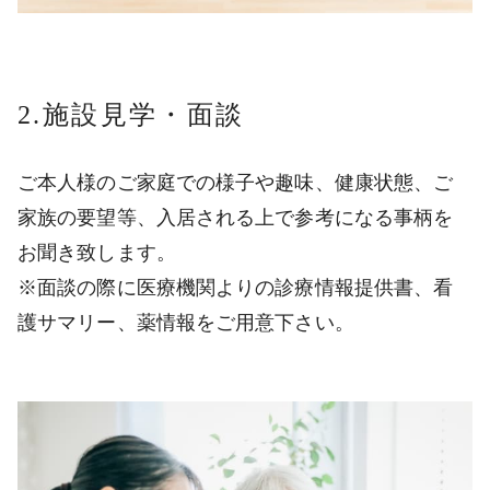
2.施設見学・面談
ご本人様のご家庭での様子や趣味、健康状態、ご
家族の要望等、入居される上で参考になる事柄を
お聞き致します。
※面談の際に医療機関よりの診療情報提供書、看
護サマリー、薬情報をご用意下さい。