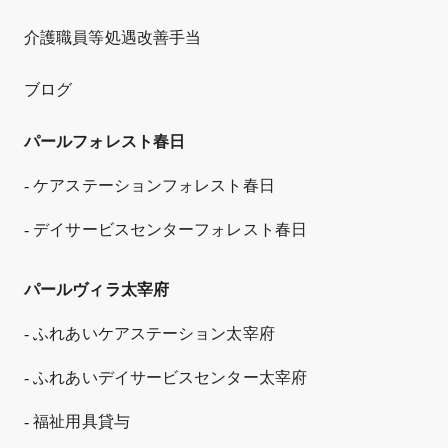
介護職員等処遇改善手当
ブログ
パールフォレスト春日
- ケアステーションフォレスト春日
- デイサービスセンターフォレスト春日
パールヴィラ太宰府
- ふれあいケアステーション太宰府
- ふれあいデイサービスセンター太宰府
- 福祉用具貸与