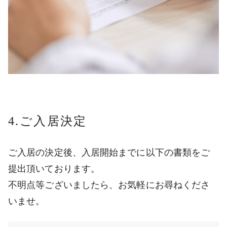
4.ご入居決定
ご入居の決定後、入居開始までに以下の書類をご
提出頂いております。
不明点等ございましたら、お気軽にお尋ねくださ
いませ。