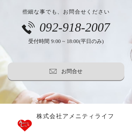
些細な事でも、お問合せください
092-918-2007
受付時間 9:00 ~ 18:00(平日のみ)
お問合せ
株式会社アメニティライフ