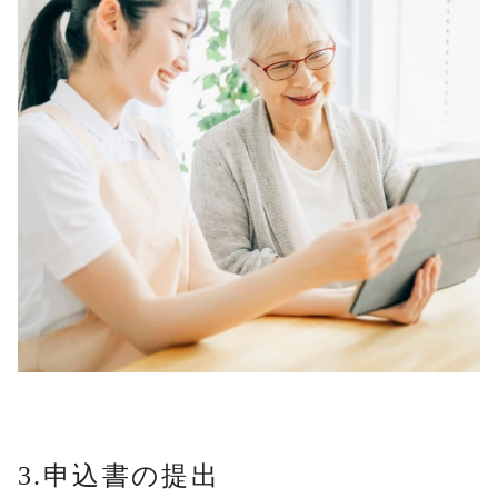
3.申込書の提出