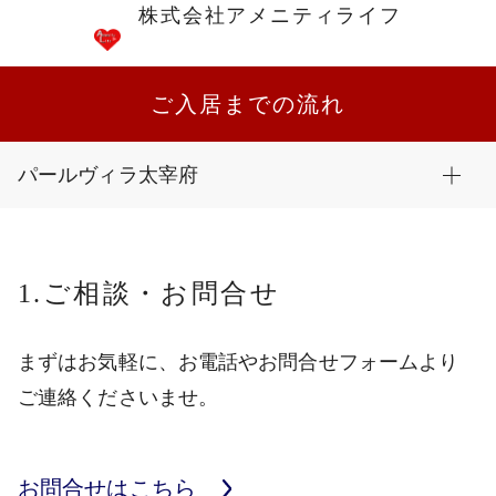
株式会社アメニティライフ
ご入居までの流れ
パールヴィラ太宰府
1.ご相談・お問合せ
まずはお気軽に、お電話やお問合せフォームより
ご連絡くださいませ。
お問合せはこちら