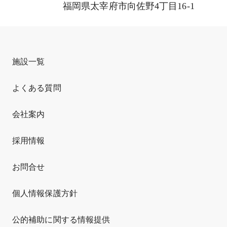
福岡県太宰府市向佐野4丁目16-1
施設一覧
よくある質問
会社案内
採用情報
お問合せ
個人情報保護方針
公的補助に関する情報提供