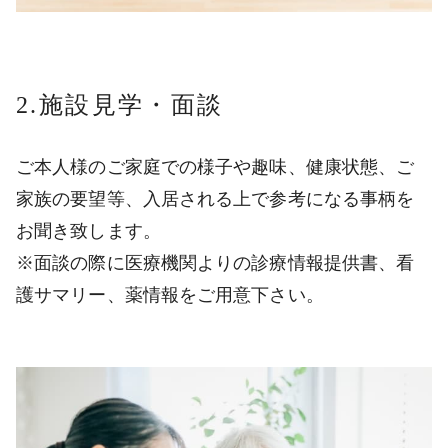
2.施設見学・面談
ご本人様のご家庭での様子や趣味、健康状態、ご
家族の要望等、入居される上で参考になる事柄を
お聞き致します。
※面談の際に医療機関よりの診療情報提供書、看
護サマリー、薬情報をご用意下さい。