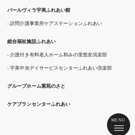
パールヴィラ宇美ふれあい館
- 訪問介護事業所ケアステーションふれあい
総合福祉施設ふれあい
- 介護付き有料老人ホーム和みの里悠友倶楽部
- 宇美中央デイサービスセンターふれあい倶楽部
グループホーム紫苑のさと
ケアプランセンターふれあい
MENU