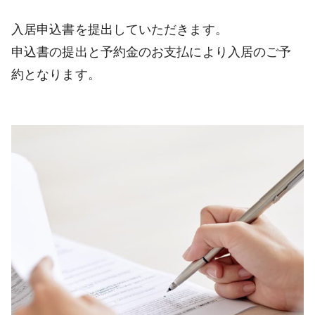
入居申込書を提出していただきます。
申込書の提出と予約金のお支払により入居のご予
約となります。